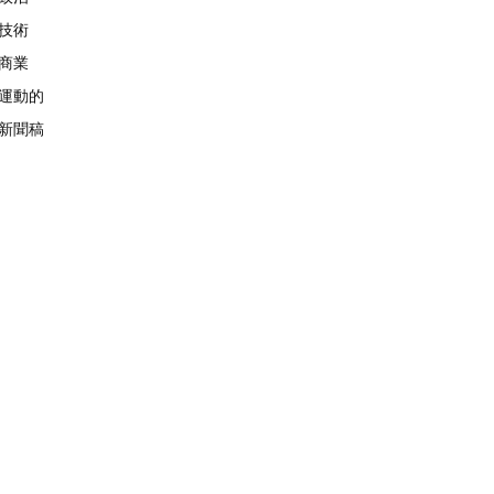
技術
商業
運動的
新聞稿