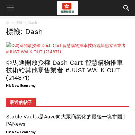
家
標籤
Dash
標籤: Dash
亞馬遜開放授權 Dash Cart 智慧購物推車
技術給其他零售業者 #JUST WALK OUT
(214871)
Hk New Economy
最近的帖子
Stable Vaults是Aave向大眾商業化的最後一塊拼圖 |
PANews
Hk New Economy