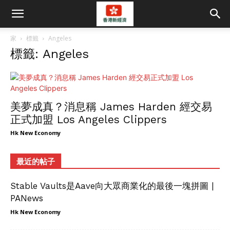
家
標籤
Angeles
標籤: Angeles
美夢成真？消息稱 James Harden 經交易
正式加盟 Los Angeles Clippers
Hk New Economy
最近的帖子
Stable Vaults是Aave向大眾商業化的最後一塊拼圖 |
PANews
Hk New Economy