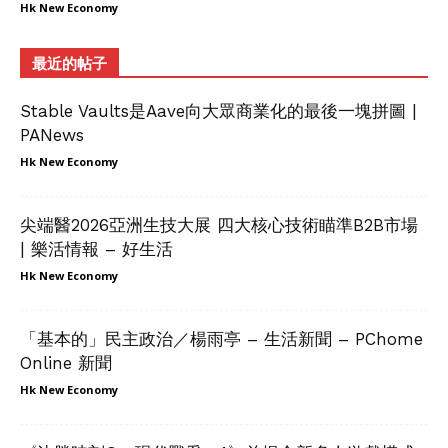
Hk New Economy
最近的帖子
Stable Vaults是Aave向大眾商業化的最後一塊拼圖 |
PANews
Hk New Economy
尖端醫2026亞洲生技大展 四大核心技術瞄準B2B市場
| 樂活情報 – 好生活
Hk New Economy
「基本的」民主政治／楊雨亭 – 生活新聞 – PChome
Online 新聞
Hk New Economy