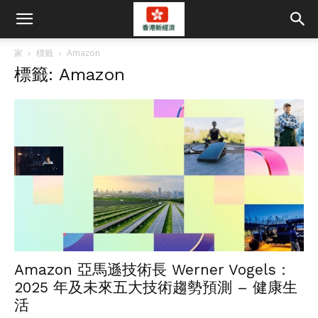
家
標籤
Amazon
標籤: Amazon
Amazon 亞馬遜技術長 Werner Vogels：
2025 年及未來五大技術趨勢預測 – 健康生
活