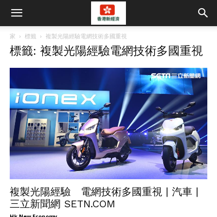
家
標籤
複製光陽經驗電網技術多國重視
標籤: 複製光陽經驗電網技術多國重視
複製光陽經驗 電網技術多國重視 | 汽車 |
三立新聞網 SETN.COM
Hk New Economy