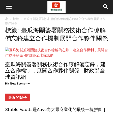
家
標籤
臺瓜海關簽署關務技術合作瞭解備忘錄建立合作機制展開合作
夥伴關係
標籤: 臺瓜海關簽署關務技術合作瞭解
備忘錄建立合作機制展開合作夥伴關係
臺瓜海關簽署關務技術合作瞭解備忘錄，建
立合作機制，展開合作夥伴關係 -財政部全
球資訊網
Hk New Economy
最近的帖子
Stable Vaults是Aave向大眾商業化的最後一塊拼圖 |