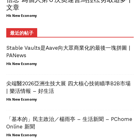
文章
Hk New Economy
最近的帖子
Stable Vaults是Aave向大眾商業化的最後一塊拼圖 |
PANews
Hk New Economy
尖端醫2026亞洲生技大展 四大核心技術瞄準B2B市場
| 樂活情報 – 好生活
Hk New Economy
「基本的」民主政治／楊雨亭 – 生活新聞 – PChome
Online 新聞
Hk New Economy