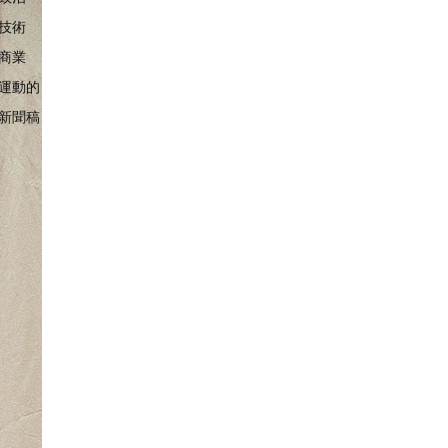
技術
商業
運動的
新聞稿