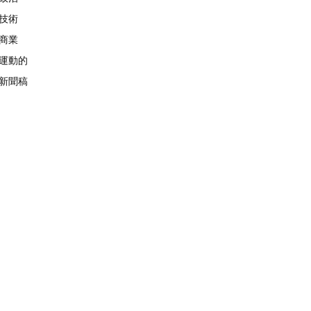
技術
商業
運動的
新聞稿