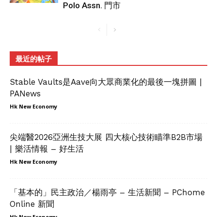
Polo Assn. 門市
最近的帖子
Stable Vaults是Aave向大眾商業化的最後一塊拼圖 |
PANews
Hk New Economy
尖端醫2026亞洲生技大展 四大核心技術瞄準B2B市場
| 樂活情報 – 好生活
Hk New Economy
「基本的」民主政治／楊雨亭 – 生活新聞 – PChome
Online 新聞
Hk New Economy