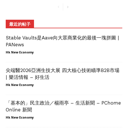
最近的帖子
Stable Vaults是Aave向大眾商業化的最後一塊拼圖 |
PANews
Hk New Economy
尖端醫2026亞洲生技大展 四大核心技術瞄準B2B市場
| 樂活情報 – 好生活
Hk New Economy
「基本的」民主政治／楊雨亭 – 生活新聞 – PChome
Online 新聞
Hk New Economy