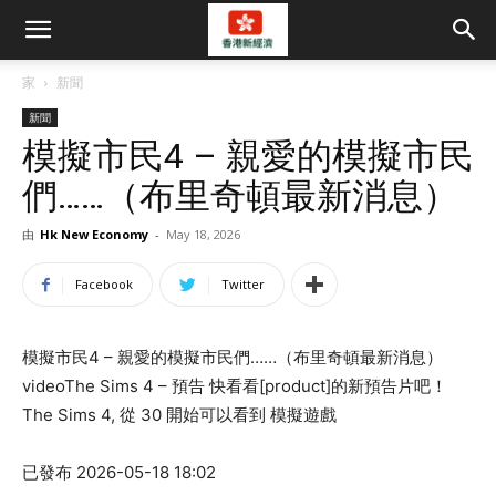
家
新聞
新聞
模擬市民4 – 親愛的模擬市民
們……（布里奇頓最新消息）
由
Hk New Economy
-
May 18, 2026
Facebook
Twitter
模擬市民4 – 親愛的模擬市民們……（布里奇頓最新消息）
videoThe Sims 4 – 預告 快看看[product]的新預告片吧！
The Sims 4, 從 30 開始可以看到 模擬遊戲
已發布 2026-05-18 18:02