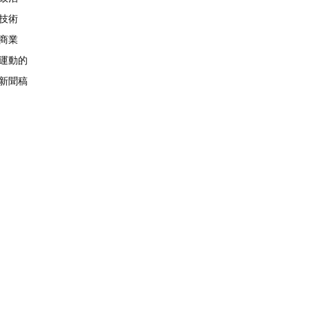
技術
商業
運動的
新聞稿