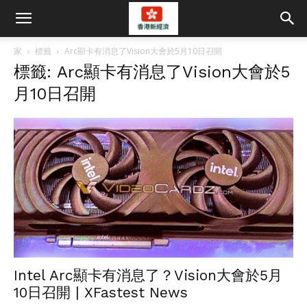
家
標籤
Arc顯卡有消息了Vision大會於5月10日召開
標籤: Arc顯卡有消息了Vision大會於5
月10日召開
Intel Arc顯卡有消息了？Vision大會於5月
10日召開 | XFastest News