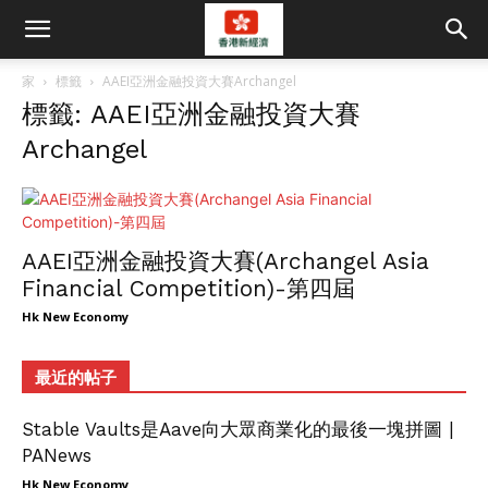
家
標籤
AAEI亞洲金融投資大賽Archangel
標籤: AAEI亞洲金融投資大賽
Archangel
AAEI亞洲金融投資大賽(Archangel Asia
Financial Competition)-第四屆
Hk New Economy
最近的帖子
Stable Vaults是Aave向大眾商業化的最後一塊拼圖 |
PANews
Hk New Economy