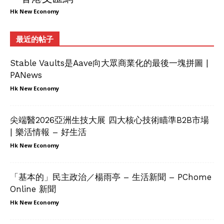
Hk New Economy
最近的帖子
Stable Vaults是Aave向大眾商業化的最後一塊拼圖 |
PANews
Hk New Economy
尖端醫2026亞洲生技大展 四大核心技術瞄準B2B市場
| 樂活情報 – 好生活
Hk New Economy
「基本的」民主政治／楊雨亭 – 生活新聞 – PChome
Online 新聞
Hk New Economy