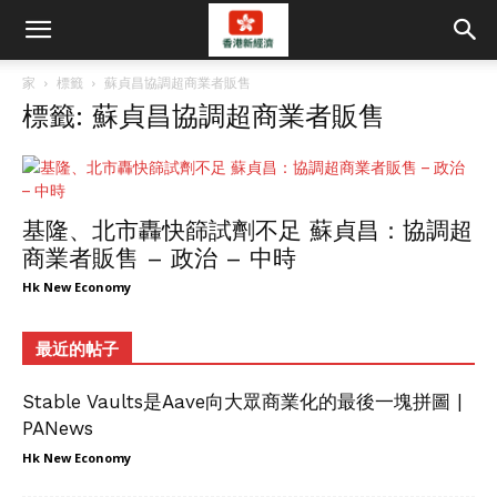
家
標籤
蘇貞昌協調超商業者販售
標籤: 蘇貞昌協調超商業者販售
基隆、北市轟快篩試劑不足 蘇貞昌：協調超
商業者販售 – 政治 – 中時
Hk New Economy
最近的帖子
Stable Vaults是Aave向大眾商業化的最後一塊拼圖 |
PANews
Hk New Economy