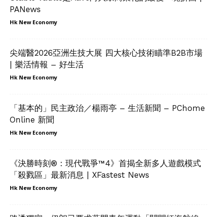
PANews
Hk New Economy
尖端醫2026亞洲生技大展 四大核心技術瞄準B2B市場
| 樂活情報 – 好生活
Hk New Economy
「基本的」民主政治／楊雨亭 – 生活新聞 – PChome
Online 新聞
Hk New Economy
《決勝時刻®：現代戰爭™4》首揭全新多人遊戲模式
「殺戮區」最新消息 | XFastest News
Hk New Economy