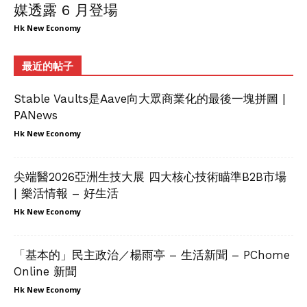
媒透露 6 月登場
Hk New Economy
最近的帖子
Stable Vaults是Aave向大眾商業化的最後一塊拼圖 |
PANews
Hk New Economy
尖端醫2026亞洲生技大展 四大核心技術瞄準B2B市場
| 樂活情報 – 好生活
Hk New Economy
「基本的」民主政治／楊雨亭 – 生活新聞 – PChome
Online 新聞
Hk New Economy