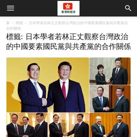
家
標籤
日本學者若林正丈觀察台灣政治的中國要素國民黨與共產黨的
合作關係
標籤: 日本學者若林正丈觀察台灣政治
的中國要素國民黨與共產黨的合作關係