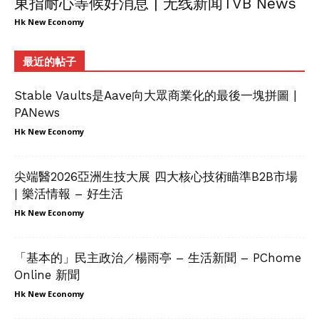
東指耐心等候好消息 | 无线新闻TVB News
Hk New Economy
最近的帖子
Stable Vaults是Aave向大眾商業化的最後一塊拼圖 |
PANews
Hk New Economy
尖端醫2026亞洲生技大展 四大核心技術瞄準B2B市場
| 樂活情報 – 好生活
Hk New Economy
「基本的」民主政治／楊雨亭 – 生活新聞 – PChome
Online 新聞
Hk New Economy