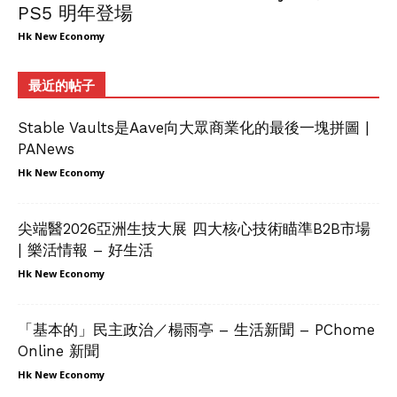
PS5 明年登場
Hk New Economy
最近的帖子
Stable Vaults是Aave向大眾商業化的最後一塊拼圖 |
PANews
Hk New Economy
尖端醫2026亞洲生技大展 四大核心技術瞄準B2B市場
| 樂活情報 – 好生活
Hk New Economy
「基本的」民主政治／楊雨亭 – 生活新聞 – PChome
Online 新聞
Hk New Economy