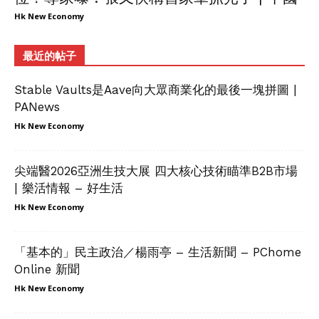
Hk New Economy
最近的帖子
Stable Vaults是Aave向大眾商業化的最後一塊拼圖 |
PANews
Hk New Economy
尖端醫2026亞洲生技大展 四大核心技術瞄準B2B市場
| 樂活情報 – 好生活
Hk New Economy
「基本的」民主政治／楊雨亭 – 生活新聞 – PChome
Online 新聞
Hk New Economy