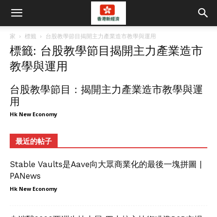
家
標籤
台股教學節目揭開主力產業造市教學與運用
標籤: 台股教學節目揭開主力產業造市
教學與運用
台股教學節目：揭開主力產業造市教學與運
用
Hk New Economy
最近的帖子
Stable Vaults是Aave向大眾商業化的最後一塊拼圖 |
PANews
Hk New Economy