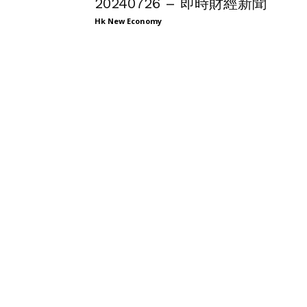
20240726 – 即時財經新聞
Hk New Economy