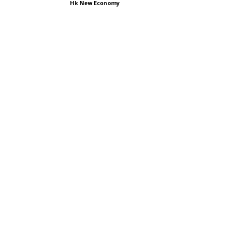
Hk New Economy