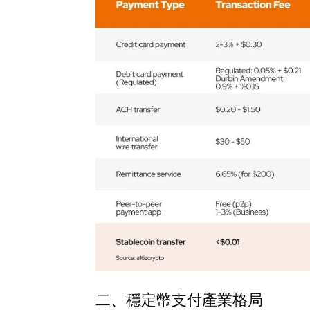
二、穩定幣支付產業格局