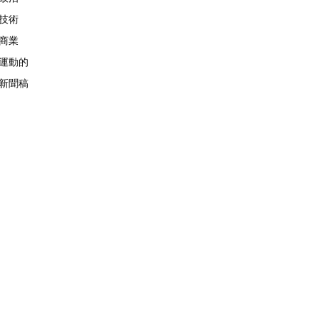
技術
商業
運動的
新聞稿