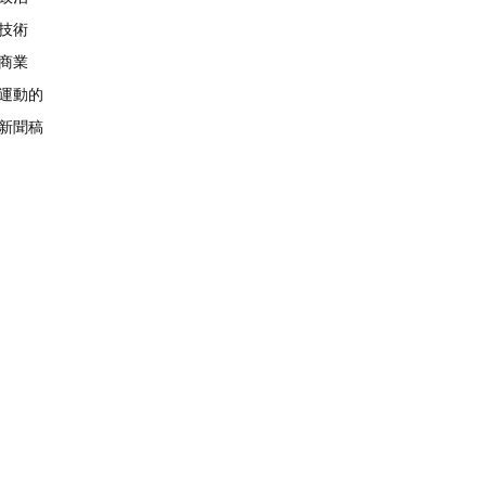
技術
商業
運動的
新聞稿