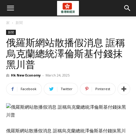
家
新聞
新聞
俄羅斯網站散播假消息 誆稱
烏克蘭總統澤倫斯基付錢抹
黑川普
由
Hk New Economy
-
March 24, 2025
Facebook
Twitter
Pinterest
俄羅斯網站散播假消息 誆稱烏克蘭總統澤倫斯基付錢抹黑川