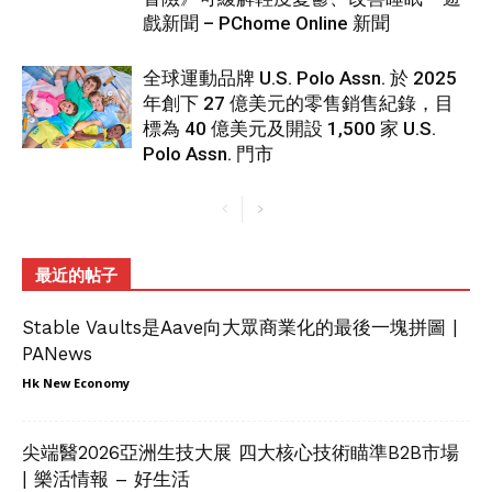
戲新聞 – PChome Online 新聞
全球運動品牌 U.S. Polo Assn. 於 2025
年創下 27 億美元的零售銷售紀錄，目
標為 40 億美元及開設 1,500 家 U.S.
Polo Assn. 門市
最近的帖子
Stable Vaults是Aave向大眾商業化的最後一塊拼圖 |
PANews
Hk New Economy
尖端醫2026亞洲生技大展 四大核心技術瞄準B2B市場
| 樂活情報 – 好生活